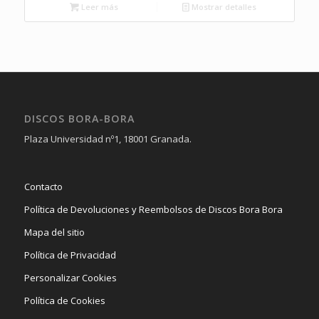
Leer más
Mostrar detalles
DISCOS BORA-BORA
Plaza Universidad nº1, 18001 Granada.
Contacto
Política de Devoluciones y Reembolsos de Discos Bora Bora
Mapa del sitio
Política de Privacidad
Personalizar Cookies
Política de Cookies