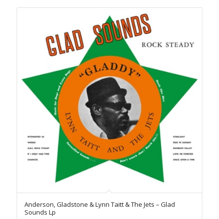
Anderson, Gladstone & Lynn Taitt & The Jets – Glad
Sounds Lp