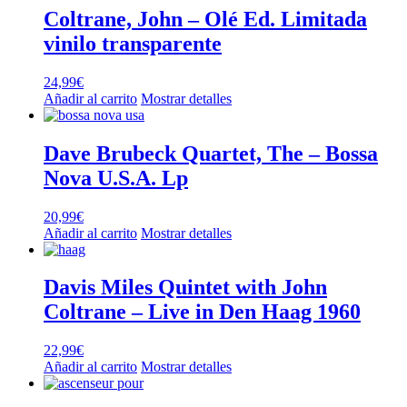
Coltrane, John – Olé Ed. Limitada
vinilo transparente
24,99
€
Añadir al carrito
Mostrar detalles
Dave Brubeck Quartet, The – Bossa
Nova U.S.A. Lp
20,99
€
Añadir al carrito
Mostrar detalles
Davis Miles Quintet with John
Coltrane – Live in Den Haag 1960
22,99
€
Añadir al carrito
Mostrar detalles