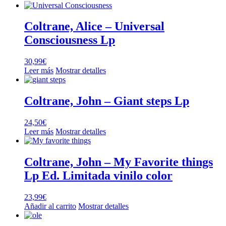
Coltrane, Alice – Universal
Consciousness Lp
30,99
€
Leer más
Mostrar detalles
Coltrane, John – Giant steps Lp
24,50
€
Leer más
Mostrar detalles
Coltrane, John – My Favorite things
Lp Ed. Limitada vinilo color
23,99
€
Añadir al carrito
Mostrar detalles