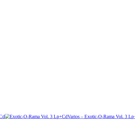
Varios – Exotic-O-Rama Vol. 3 L