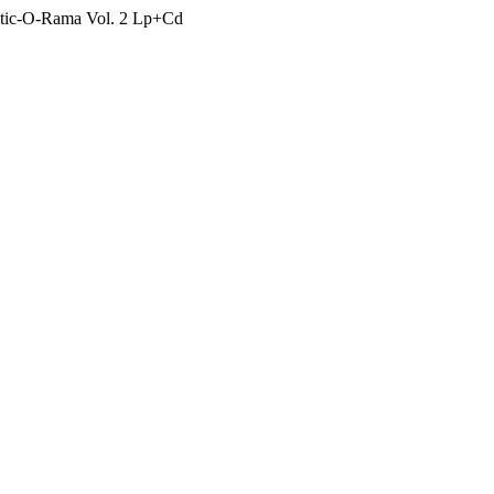
otic-O-Rama Vol. 2 Lp+Cd