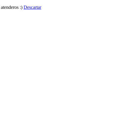
 atenderos :)
Descartar