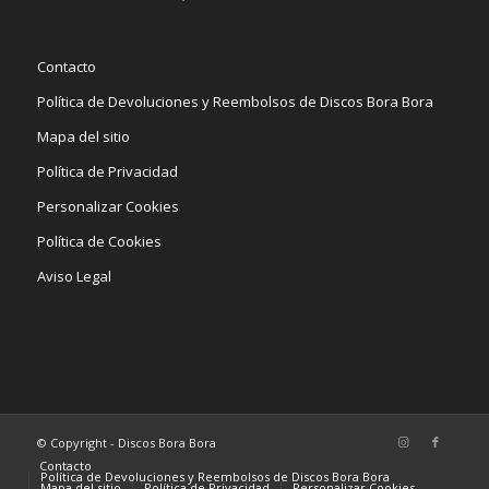
Contacto
Política de Devoluciones y Reembolsos de Discos Bora Bora
Mapa del sitio
Política de Privacidad
Personalizar Cookies
Política de Cookies
Aviso Legal
© Copyright - Discos Bora Bora
Contacto
Política de Devoluciones y Reembolsos de Discos Bora Bora
Mapa del sitio
Política de Privacidad
Personalizar Cookies