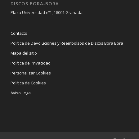
DISCOS BORA-BORA
Plaza Universidad nº1, 18001 Granada.
Contacto
Política de Devoluciones y Reembolsos de Discos Bora Bora
Mapa del sitio
Política de Privacidad
Personalizar Cookies
Política de Cookies
Aviso Legal