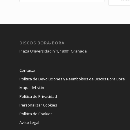
DISCOS BORA-BORA
Plaza Universidad nº1, 18001 Granada.
Contacto
Política de Devoluciones y Reembolsos de Discos Bora Bora
Mapa del sitio
Política de Privacidad
Personalizar Cookies
Política de Cookies
Aviso Legal