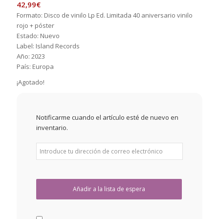
42,99
€
Formato: Disco de vinilo Lp Ed. Limitada 40 aniversario vinilo
rojo + póster
Estado: Nuevo
Label: Island Records
Año: 2023
País: Europa
¡Agotado!
Notificarme cuando el artículo esté de nuevo en
inventario.