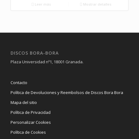
Leer más
Mostrar detalles
DISCOS BORA-BORA
Plaza Universidad nº1, 18001 Granada.
Contacto
Política de Devoluciones y Reembolsos de Discos Bora Bora
Mapa del sitio
Política de Privacidad
Personalizar Cookies
Política de Cookies