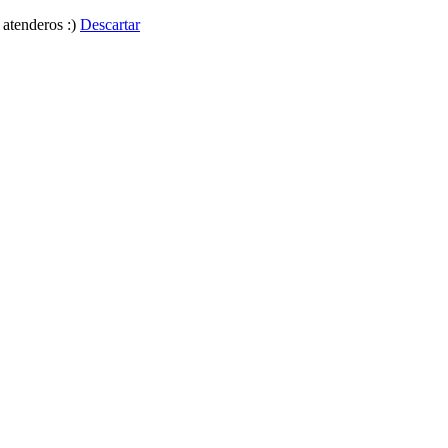
 atenderos :)
Descartar