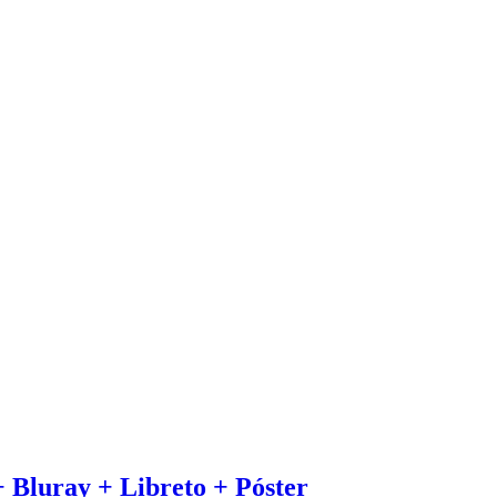
+ Bluray + Libreto + Póster