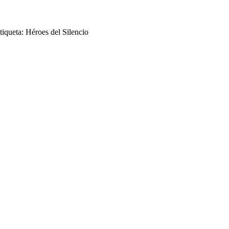
tiqueta: Héroes del Silencio