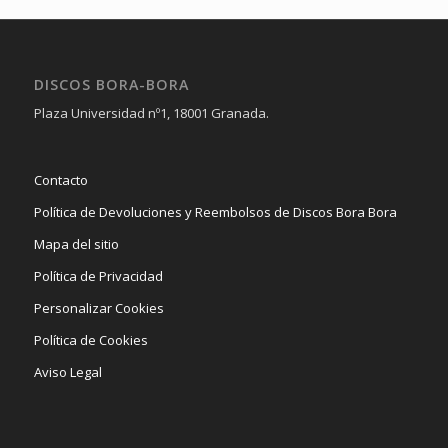
DISCOS BORA-BORA
Plaza Universidad nº1, 18001 Granada.
Contacto
Política de Devoluciones y Reembolsos de Discos Bora Bora
Mapa del sitio
Política de Privacidad
Personalizar Cookies
Política de Cookies
Aviso Legal