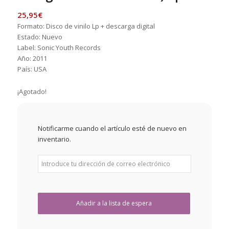
25,95
€
Formato: Disco de vinilo Lp + descarga digital
Estado: Nuevo
Label: Sonic Youth Records
Año: 2011
País: USA
¡Agotado!
Notificarme cuando el artículo esté de nuevo en
inventario.