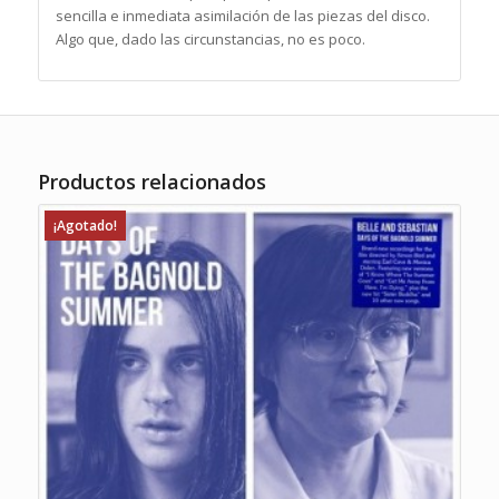
sencilla e inmediata asimilación de las piezas del disco.
Algo que, dado las circunstancias, no es poco.
Productos relacionados
¡Agotado!