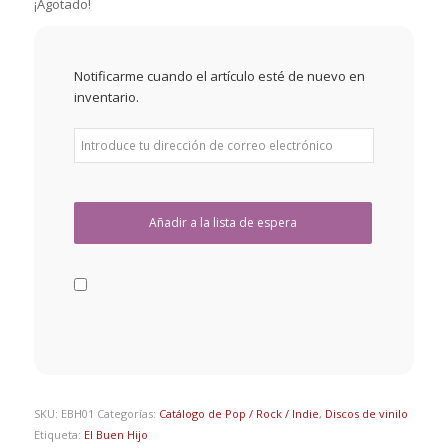
¡Agotado!
Notificarme cuando el artículo esté de nuevo en
inventario.
SKU:
EBH01
Categorías:
Catálogo de Pop / Rock / Indie
,
Discos de vinilo
Etiqueta:
El Buen Hijo