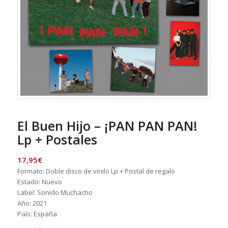
El Buen Hijo – ¡PAN PAN PAN!
Lp + Postales
17,95
€
Formato: Doble disco de vinilo Lp + Postal de regalo
Estado: Nuevo
Label: Sonido Muchacho
Año: 2021
País: España