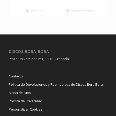
Leer más
Mostrar detalles
DISCOS BORA-BORA
Plaza Universidad nº1, 18001 Granada.
Contacto
Política de Devoluciones y Reembolsos de Discos Bora Bora
Mapa del sitio
Política de Privacidad
Personalizar Cookies