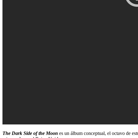
The Dark Side of the Moon
es un álbum conceptual, el octavo de est