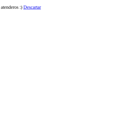
 atenderos :)
Descartar