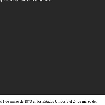
 el 1 de marzo de 1973 en los Estados Unidos y el 24 de marzo del