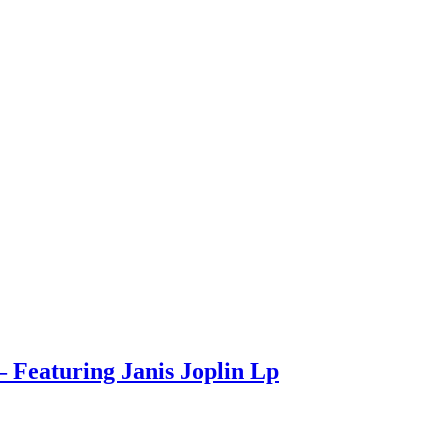
 Featuring Janis Joplin Lp