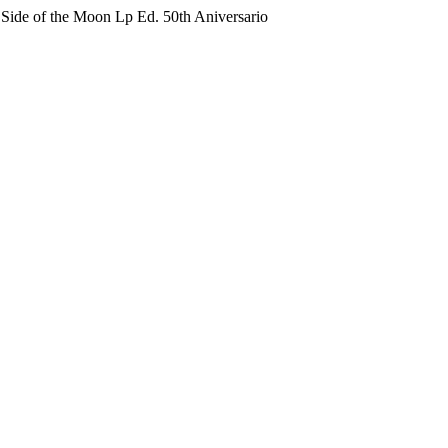
Side of the Moon Lp Ed. 50th Aniversario