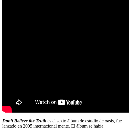
Don’t Believe the Truth
es el sexto álbum de estudio de oasis, fue
lanzado en 2005 internacional mente. El álbum se había