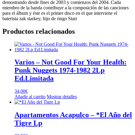
demostrando desde fines de 2003 y comienzos del 2004. Cada
miembro de la banda contribuye a la composición de las canciones
para el álbum y éste es el primer disco en el que interviene el
baterista zak starkey, hijo de ringo Starr
Productos relacionados
Varios – Not Good For Your Health:
Punk Nuggets 1974-1982 2Lp
Ed.Limitada
34,00
€
Añadir al carrito
Mostrar detalles
Apartamentos Acapulco – *El Año del
Tigre Lp