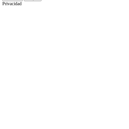
Privacidad