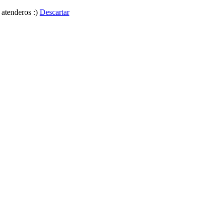
 atenderos :)
Descartar