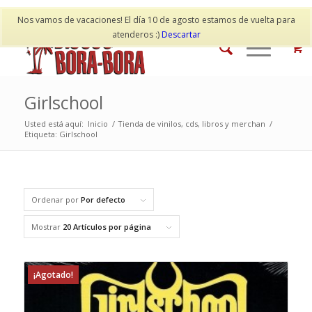
Mi cuenta
Contacto
Nos vamos de vacaciones! El día 10 de agosto estamos de vuelta para
atenderos :)
Descartar
Girlschool
Usted está aquí:
Inicio
/
Tienda de vinilos, cds, libros y merchan
/
Etiqueta: Girlschool
Ordenar por
Por defecto
Mostrar
20 Artículos por página
¡Agotado!