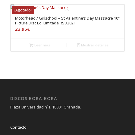
¡Agotado!
Motörhead / Girlschool – St Valentine’s Day Massacre 10″
Picture Disc Ed. Limitada RSD2021
23,95
€
Leer más
Mostrar detalles
DISCOS BORA-BORA
Plaza Universidad nº1, 18001 Granada.
Contacto