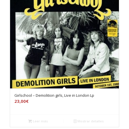
Girlschool – Demolition girls, Live in London Lp
23,00
€
Leer más
Mostrar detalles