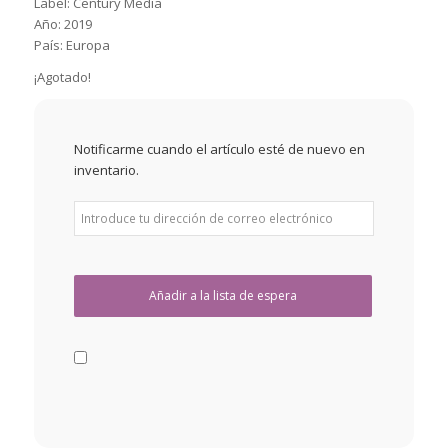
Label: Century Media
Año: 2019
País: Europa
¡Agotado!
Notificarme cuando el artículo esté de nuevo en
inventario.