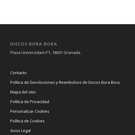
DISCOS BORA-BORA
Plaza Universidad nº1, 18001 Granada.
Contacto
Política de Devoluciones y Reembolsos de Discos Bora Bora
Mapa del sitio
Política de Privacidad
Personalizar Cookies
Política de Cookies
Aviso Legal