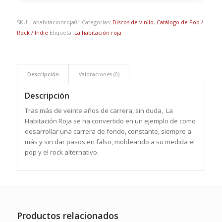
SKU:
Lahabitacionroja01
Categorías:
Discos de vinilo
,
Catálogo de Pop /
Rock / Indie
Etiqueta:
La habitación roja
Descripción
Valoraciones (0)
Descripción
Tras más de veinte años de carrera, sin duda, La
Habitación Roja se ha convertido en un ejemplo de como
desarrollar una carrera de fondo, constante, siempre a
más y sin dar pasos en falso, moldeando a su medida el
pop y el rock alternativo.
Productos relacionados