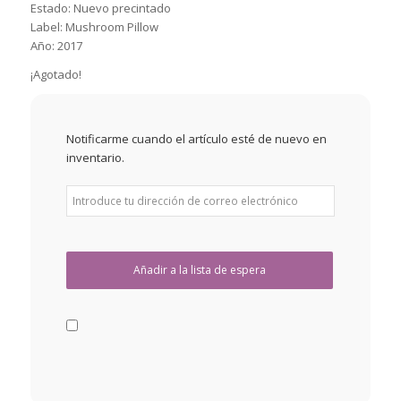
Estado: Nuevo precintado
Label: Mushroom Pillow
Año: 2017
¡Agotado!
Notificarme cuando el artículo esté de nuevo en
inventario.