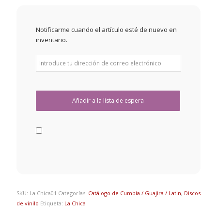
Notificarme cuando el artículo esté de nuevo en
inventario.
SKU:
La Chica01
Categorías:
Catálogo de Cumbia / Guajira / Latin
,
Discos
de vinilo
Etiqueta:
La Chica