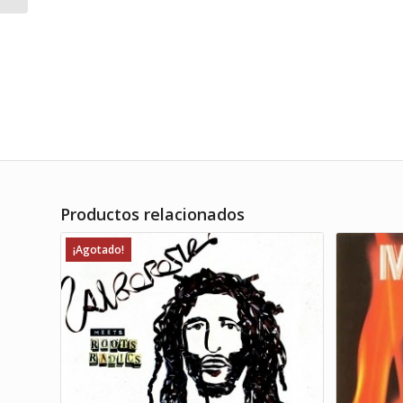
Productos relacionados
¡Agotado!