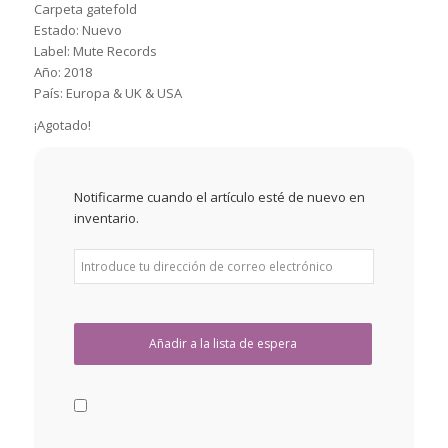
Carpeta gatefold
Estado: Nuevo
Label: Mute Records
Año: 2018
País: Europa & UK & USA
¡Agotado!
Notificarme cuando el artículo esté de nuevo en
inventario.