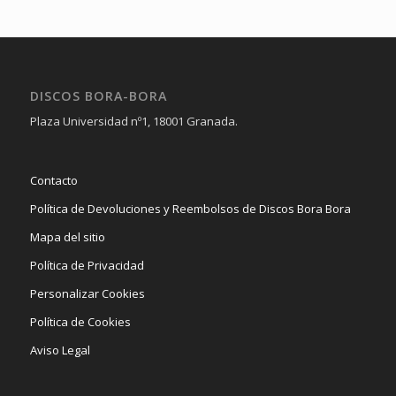
DISCOS BORA-BORA
Plaza Universidad nº1, 18001 Granada.
Contacto
Política de Devoluciones y Reembolsos de Discos Bora Bora
Mapa del sitio
Política de Privacidad
Personalizar Cookies
Política de Cookies
Aviso Legal