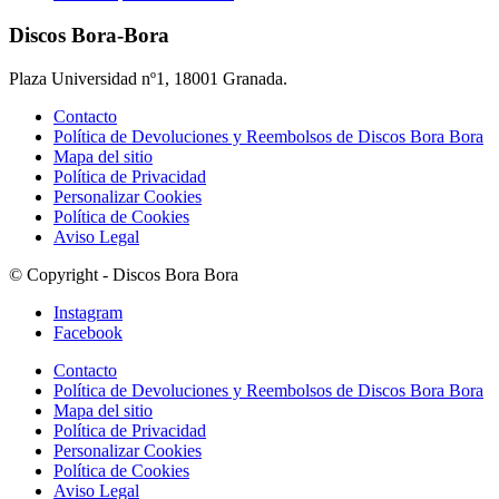
Discos Bora-Bora
Plaza Universidad nº1, 18001 Granada.
Contacto
Política de Devoluciones y Reembolsos de Discos Bora Bora
Mapa del sitio
Política de Privacidad
Personalizar Cookies
Política de Cookies
Aviso Legal
© Copyright - Discos Bora Bora
Instagram
Facebook
Contacto
Política de Devoluciones y Reembolsos de Discos Bora Bora
Mapa del sitio
Política de Privacidad
Personalizar Cookies
Política de Cookies
Aviso Legal