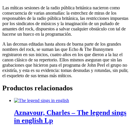
Las míticas sesiones de la radio pública británica nacieron como
consecuencia de varias anomalías: la estrechez de miras de los
responsables de la radio pública británica, las restricciones impuestas
por los sindicatos de músicos y la imaginación de un puñado de
amantes del rock, dispuestos a salvar cualquier obstáculo con tal de
hacerse un hueco en la programación.
A las decenas editadas hasta ahora de buena parte de los grandes
nombres del rock, se suman las que Echo & The Bunnymen
registraron en sus inicios, cuatro años en los que dieron a la luz el
canon clásico de su repertorio. Ellos mismos aseguran que sin las
grabaciones que hicieron para el programa de John Peel el grupo no
existiría, y esta es su evidencia: tomas desnudas y rotundas, sin pulir,
el esqueleto de sus temas más míticos.
Productos relacionados
Aznavour, Charles – The legend sings
in english Lp