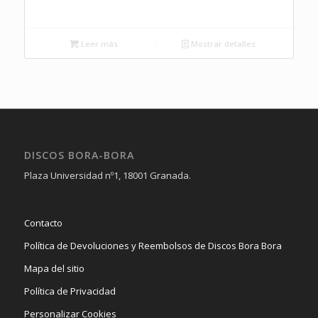
Leer más
Mostrar detalles
DISCOS BORA-BORA
Plaza Universidad nº1, 18001 Granada.
Contacto
Política de Devoluciones y Reembolsos de Discos Bora Bora
Mapa del sitio
Política de Privacidad
Personalizar Cookies