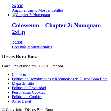
24,00
€
Añadir al carrito
Mostrar detalles
Colosseum – Chapter 2: Numquam
2xLp
33,00
€
Leer más
Mostrar detalles
Discos Bora-Bora
Plaza Universidad nº1, 18001 Granada.
Contacto
Política de Devoluciones y Reembolsos de Discos Bora Bora
Mapa del sitio
Política de Privacidad
Personalizar Cookies
Política de Cookies
Aviso Legal
© Copyright - Discos Bora Bora