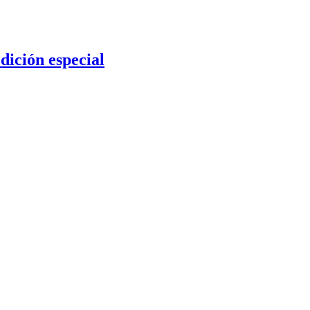
ición especial