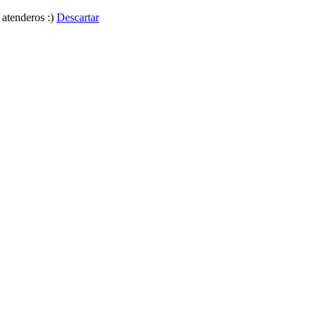
 atenderos :)
Descartar