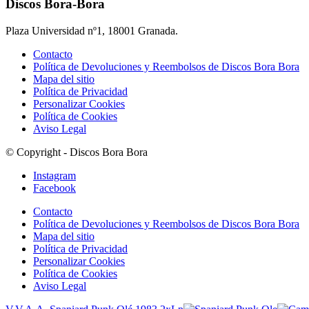
Discos Bora-Bora
Plaza Universidad nº1, 18001 Granada.
Contacto
Política de Devoluciones y Reembolsos de Discos Bora Bora
Mapa del sitio
Política de Privacidad
Personalizar Cookies
Política de Cookies
Aviso Legal
© Copyright - Discos Bora Bora
Instagram
Facebook
Contacto
Política de Devoluciones y Reembolsos de Discos Bora Bora
Mapa del sitio
Política de Privacidad
Personalizar Cookies
Política de Cookies
Aviso Legal