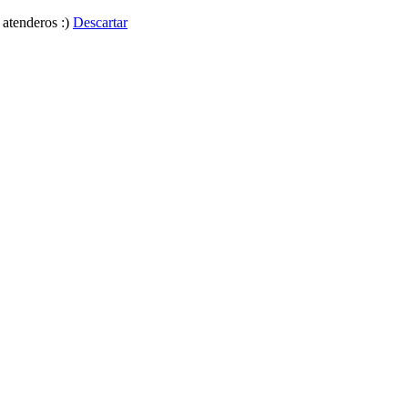
 atenderos :)
Descartar