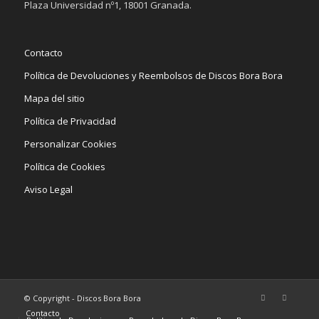
Plaza Universidad nº1, 18001 Granada.
Contacto
Política de Devoluciones y Reembolsos de Discos Bora Bora
Mapa del sitio
Política de Privacidad
Personalizar Cookies
Política de Cookies
Aviso Legal
© Copyright - Discos Bora Bora
Contacto