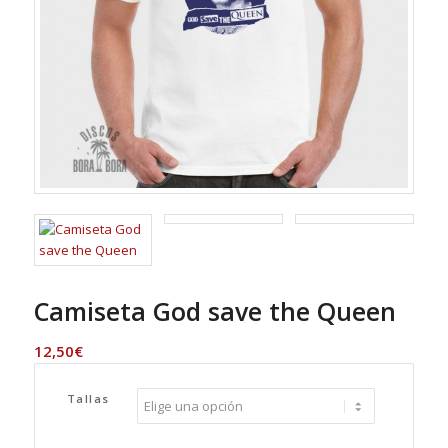
Camiseta God save the Queen
12,50
€
Tallas