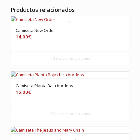
Productos relacionados
Camiseta New Order
14,00
€
Seleccionar opciones
Camiseta Planta Baja burdeos
15,00
€
Seleccionar opciones