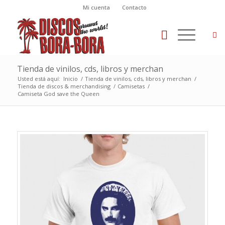
Mi cuenta
Contacto
Tienda de vinilos, cds, libros y merchan
Usted está aquí:
Inicio
/
Tienda de vinilos, cds, libros y merchan
/
Tienda de discos & merchandising
/
Camisetas
/
Camiseta God save the Queen