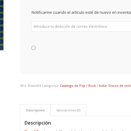
Notificarme cuando el artículo esté de nuevo en inventa
SKU:
Bowie04
Categorías:
Catálogo de Pop / Rock / Indie
,
Discos de vini
Descripción
Valoraciones (0)
Descripción