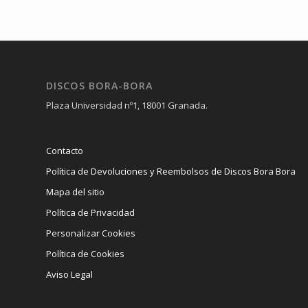
DISCOS BORA-BORA
Plaza Universidad nº1, 18001 Granada.
Contacto
Política de Devoluciones y Reembolsos de Discos Bora Bora
Mapa del sitio
Política de Privacidad
Personalizar Cookies
Política de Cookies
Aviso Legal