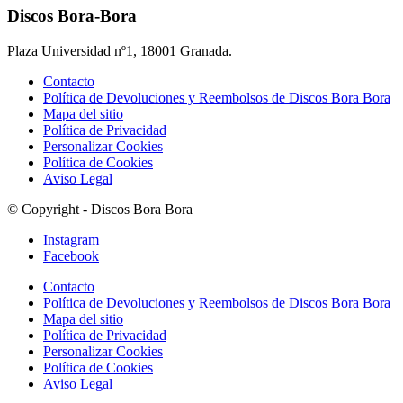
Discos Bora-Bora
Plaza Universidad nº1, 18001 Granada.
Contacto
Política de Devoluciones y Reembolsos de Discos Bora Bora
Mapa del sitio
Política de Privacidad
Personalizar Cookies
Política de Cookies
Aviso Legal
© Copyright - Discos Bora Bora
Instagram
Facebook
Contacto
Política de Devoluciones y Reembolsos de Discos Bora Bora
Mapa del sitio
Política de Privacidad
Personalizar Cookies
Política de Cookies
Aviso Legal