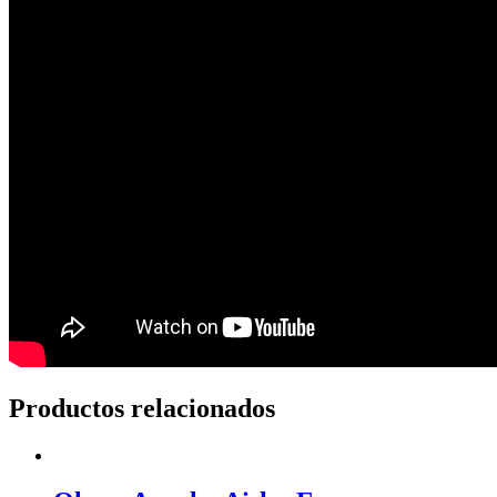
Productos relacionados