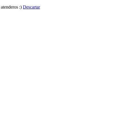
 atenderos :)
Descartar