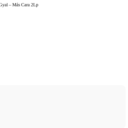
Gyal – Más Cara 2Lp