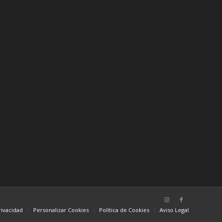
rivacidad
Personalizar Cookies
Política de Cookies
Aviso Legal