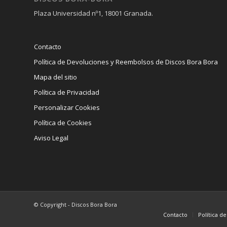
Plaza Universidad nº1, 18001 Granada.
Contacto
Política de Devoluciones y Reembolsos de Discos Bora Bora
Mapa del sitio
Política de Privacidad
Personalizar Cookies
Política de Cookies
Aviso Legal
© Copyright - Discos Bora Bora
Contacto
Política d