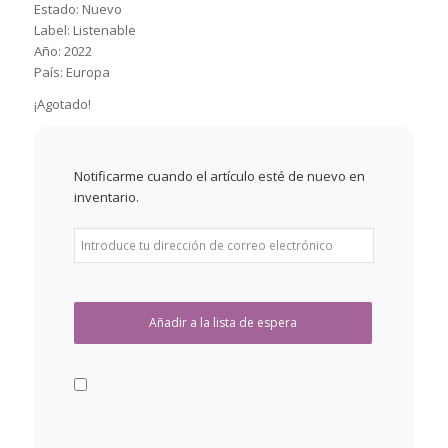
Estado: Nuevo
Label: Listenable
Año: 2022
País: Europa
¡Agotado!
Notificarme cuando el artículo esté de nuevo en
inventario.