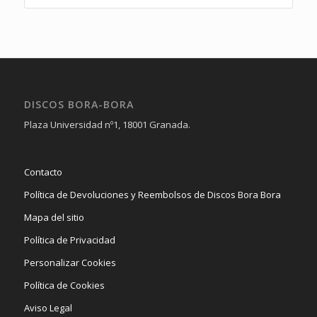
DISCOS BORA-BORA
Plaza Universidad nº1, 18001 Granada.
Contacto
Política de Devoluciones y Reembolsos de Discos Bora Bora
Mapa del sitio
Política de Privacidad
Personalizar Cookies
Política de Cookies
Aviso Legal