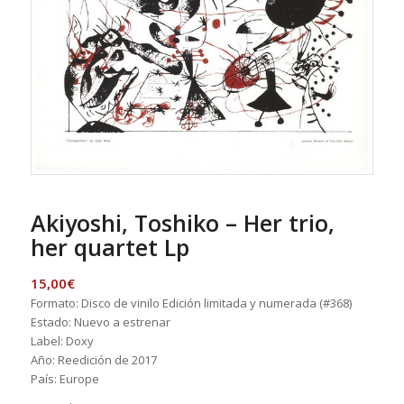
Akiyoshi, Toshiko – Her trio,
her quartet Lp
15,00
€
Formato: Disco de vinilo Edición limitada y numerada (#368)
Estado: Nuevo a estrenar
Label: Doxy
Año: Reedición de 2017
País: Europe