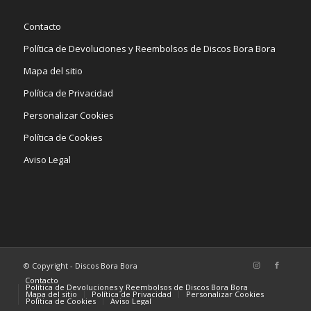
Contacto
Política de Devoluciones y Reembolsos de Discos Bora Bora
Mapa del sitio
Política de Privacidad
Personalizar Cookies
Política de Cookies
Aviso Legal
© Copyright - Discos Bora Bora
Contacto
Política de Devoluciones y Reembolsos de Discos Bora Bora
Mapa del sitio
Política de Privacidad
Personalizar Cookies
Política de Cookies
Aviso Legal