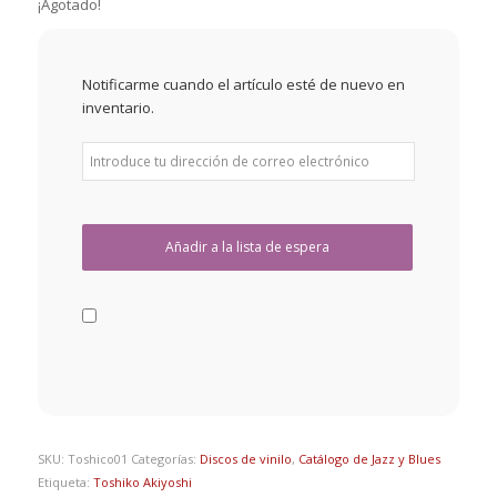
¡Agotado!
Notificarme cuando el artículo esté de nuevo en
inventario.
SKU:
Toshico01
Categorías:
Discos de vinilo
,
Catálogo de Jazz y Blues
Etiqueta:
Toshiko Akiyoshi