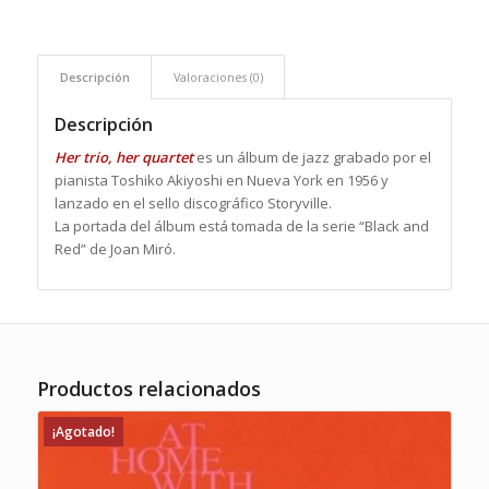
Descripción
Valoraciones (0)
Descripción
Her trio, her quartet
es un álbum de jazz grabado por el
pianista Toshiko Akiyoshi en Nueva York en 1956 y
lanzado en el sello discográfico Storyville.
La portada del álbum está tomada de la serie “Black and
Red” de Joan Miró.
Productos relacionados
¡Agotado!