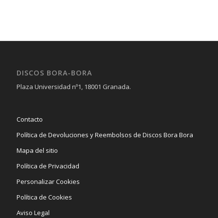
DISCOS BORA-BORA
Plaza Universidad nº1, 18001 Granada.
Contacto
Política de Devoluciones y Reembolsos de Discos Bora Bora
Mapa del sitio
Política de Privacidad
Personalizar Cookies
Política de Cookies
Aviso Legal