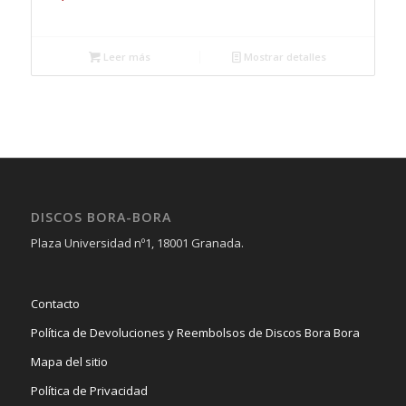
Leer más
Mostrar detalles
DISCOS BORA-BORA
Plaza Universidad nº1, 18001 Granada.
Contacto
Política de Devoluciones y Reembolsos de Discos Bora Bora
Mapa del sitio
Política de Privacidad