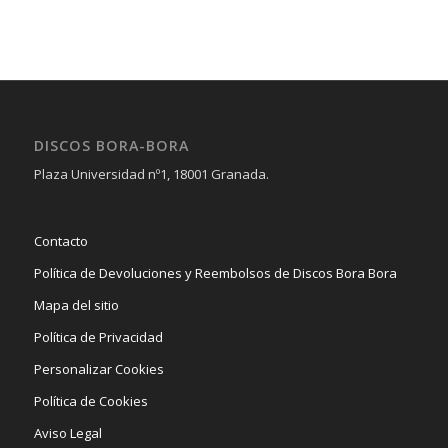
DISCOS BORA-BORA
Plaza Universidad nº1, 18001 Granada.
Contacto
Política de Devoluciones y Reembolsos de Discos Bora Bora
Mapa del sitio
Política de Privacidad
Personalizar Cookies
Política de Cookies
Aviso Legal