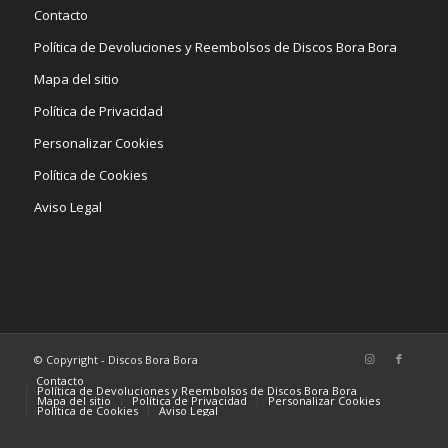
Contacto
Política de Devoluciones y Reembolsos de Discos Bora Bora
Mapa del sitio
Política de Privacidad
Personalizar Cookies
Política de Cookies
Aviso Legal
© Copyright - Discos Bora Bora
Contacto
Política de Devoluciones y Reembolsos de Discos Bora Bora
Mapa del sitio
Política de Privacidad
Personalizar Cookies
Política de Cookies
Aviso Legal