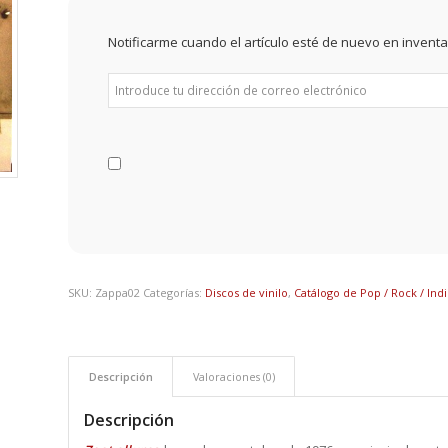
Notificarme cuando el artículo esté de nuevo en inventa
SKU:
Zappa02
Categorías:
Discos de vinilo
,
Catálogo de Pop / Rock / Ind
Descripción
Valoraciones (0)
Descripción