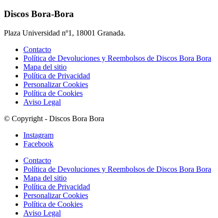
Discos Bora-Bora
Plaza Universidad nº1, 18001 Granada.
Contacto
Política de Devoluciones y Reembolsos de Discos Bora Bora
Mapa del sitio
Política de Privacidad
Personalizar Cookies
Política de Cookies
Aviso Legal
© Copyright - Discos Bora Bora
Instagram
Facebook
Contacto
Política de Devoluciones y Reembolsos de Discos Bora Bora
Mapa del sitio
Política de Privacidad
Personalizar Cookies
Política de Cookies
Aviso Legal