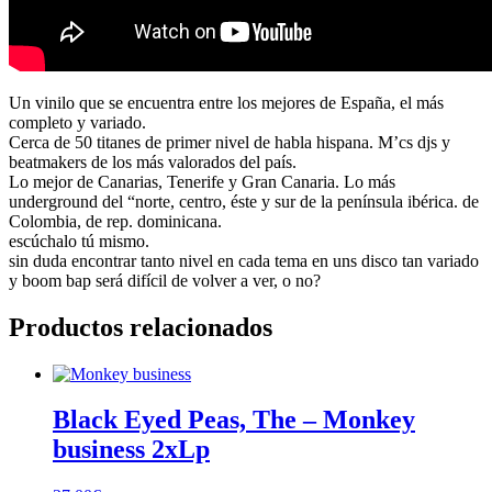
Un vinilo que se encuentra entre los mejores de España, el más
completo y variado.
Cerca de 50 titanes de primer nivel de habla hispana. M’cs djs y
beatmakers de los más valorados del país.
Lo mejor de Canarias, Tenerife y Gran Canaria. Lo más
underground del “norte, centro, éste y sur de la península ibérica. de
Colombia, de rep. dominicana.
escúchalo tú mismo.
sin duda encontrar tanto nivel en cada tema en uns disco tan variado
y boom bap será difícil de volver a ver, o no?
Productos relacionados
Black Eyed Peas, The – Monkey
business 2xLp