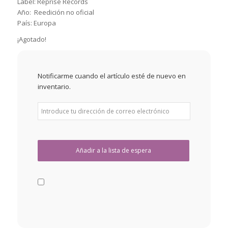
Label: Reprise Records
Año: Reedición no oficial
País: Europa
¡Agotado!
Notificarme cuando el artículo esté de nuevo en
inventario.