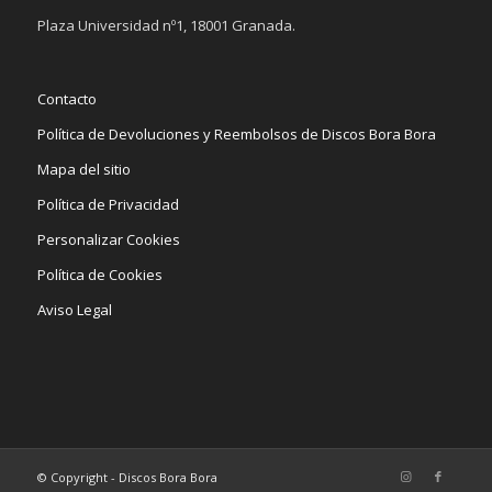
Plaza Universidad nº1, 18001 Granada.
Contacto
Política de Devoluciones y Reembolsos de Discos Bora Bora
Mapa del sitio
Política de Privacidad
Personalizar Cookies
Política de Cookies
Aviso Legal
© Copyright - Discos Bora Bora