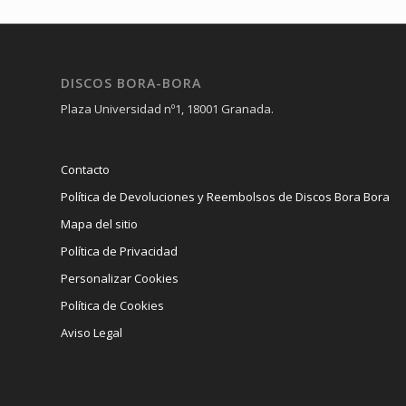
DISCOS BORA-BORA
Plaza Universidad nº1, 18001 Granada.
Contacto
Política de Devoluciones y Reembolsos de Discos Bora Bora
Mapa del sitio
Política de Privacidad
Personalizar Cookies
Política de Cookies
Aviso Legal