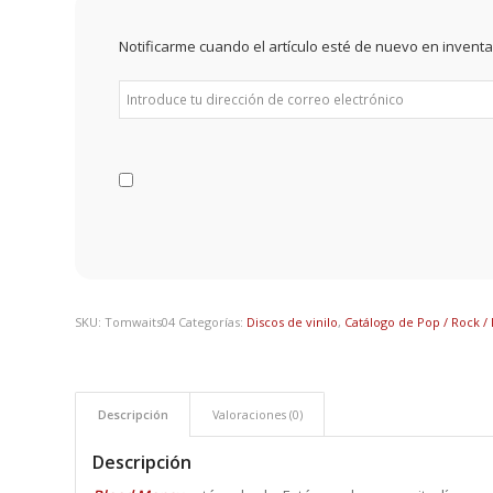
Notificarme cuando el artículo esté de nuevo en inventa
SKU:
Tomwaits04
Categorías:
Discos de vinilo
,
Catálogo de Pop / Rock / 
Descripción
Valoraciones (0)
Descripción