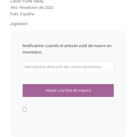
Label: Pumk Away
Año: Reedición de 2022
País: España
¡Agotado!
Notificarme cuando el artículo esté de nuevo en
inventario.