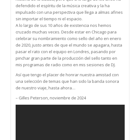
defendido el espíritu de la música creativa y la ha
impulsado con una perspectiva que llega a almas afines
sin importar el tiempo ni el espacio.
A lo largo de sus 10 años de existencia nos hemos
cruzado muchas veces. Desde estar en Chicago para
celebrar su nombramiento como sello del año en enero
de 2020, justo antes de que el mundo se apagara, hasta
pasar el rato con el equipo en Londres, pasando por
pinchar gran parte de la producción del sello tanto en
mis programas de radio como en mis sesiones de DJ.
Así que tengo el placer de honrar nuestra amistad con
una selección de temas que han sido la banda sonora
de nuestro viaje, hasta ahora…
– Gilles Peterson, noviembre de 2024