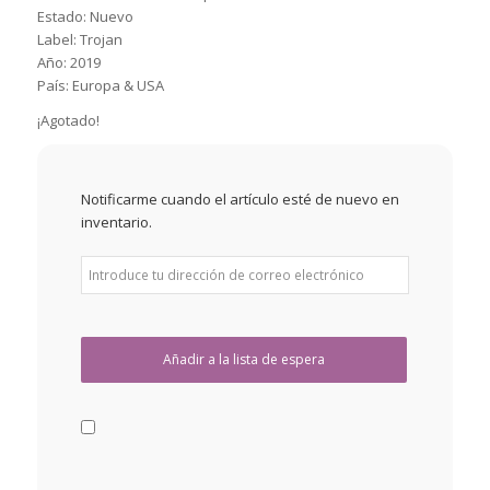
Estado: Nuevo
Label: Trojan
Año: 2019
País: Europa & USA
¡Agotado!
Notificarme cuando el artículo esté de nuevo en
inventario.