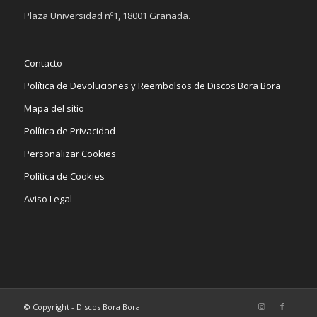
Plaza Universidad nº1, 18001 Granada.
Contacto
Política de Devoluciones y Reembolsos de Discos Bora Bora
Mapa del sitio
Política de Privacidad
Personalizar Cookies
Política de Cookies
Aviso Legal
© Copyright - Discos Bora Bora