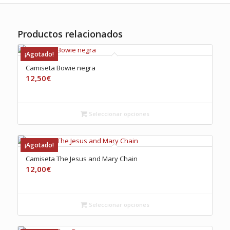
Productos relacionados
¡Agotado!
Camiseta Bowie negra
12,50
€
Seleccionar opciones
¡Agotado!
Camiseta The Jesus and Mary Chain
12,00
€
Seleccionar opciones