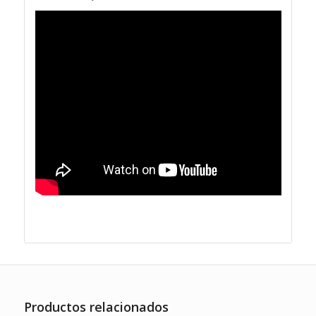
Productos relacionados