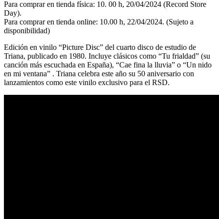
Para comprar en tienda física: 10. 00 h, 20/04/2024 (Record Store
Day).
Para comprar en tienda online: 10.00 h, 22/04/2024. (Sujeto a
disponibilidad)
Edición en vinilo “Picture Disc” del cuarto disco de estudio de
Triana, publicado en 1980. Incluye clásicos como “Tu frialdad” (su
canción más escuchada en España), “Cae fina la lluvia” o “Un nido
en mi ventana” . Triana celebra este año su 50 aniversario con
lanzamientos como este vinilo exclusivo para el RSD.