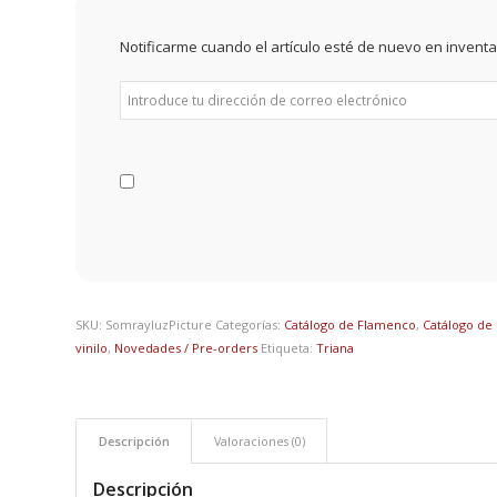
Notificarme cuando el artículo esté de nuevo en inventa
SKU:
SomrayluzPicture
Categorías:
Catálogo de Flamenco
,
Catálogo de 
vinilo
,
Novedades / Pre-orders
Etiqueta:
Triana
Descripción
Valoraciones (0)
Descripción