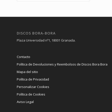
DISCOS BORA-BORA
Plaza Universidad nº1, 18001 Granada.
Contacto
Política de Devoluciones y Reembolsos de Discos Bora Bora
Mapa del sitio
Política de Privacidad
Personalizar Cookies
Política de Cookies
Aviso Legal