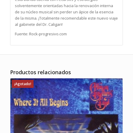
solventemente orientadas hacia la renovación interna
de su núcleo musical sin perder un ápice de la esencia
de la misma. ¡Totalmente recomendable este nuevo viaje
al gabinete del Dr. Caligari!
Fuente: Rock-progresivo.com
Productos relacionados
¡Agotado!