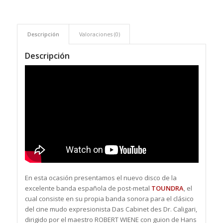
Descripción
Valoraciones (0)
Descripción
En esta ocasión presentamos el nuevo disco de la
excelente banda española de post-metal
TOUNDRA
, el
cual consiste en su propia banda sonora para el clásico
del cine mudo expresionista Das Cabinet des Dr. Caligari,
dirigido por el maestro ROBERT WIENE con guion de Hans