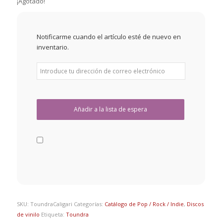
¡Agotado!
Notificarme cuando el artículo esté de nuevo en
inventario.
SKU:
ToundraCaligari
Categorías:
Catálogo de Pop / Rock / Indie
,
Discos
de vinilo
Etiqueta:
Toundra