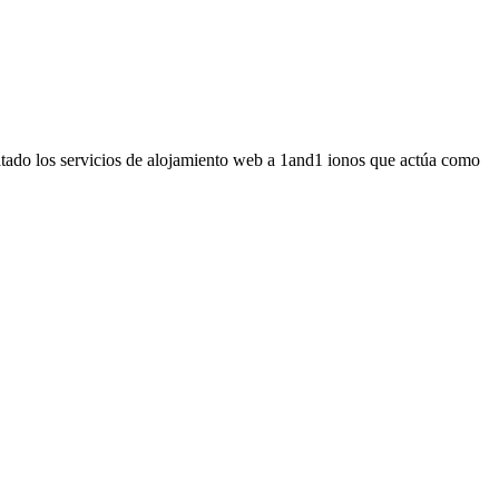
ratado los servicios de alojamiento web a 1and1 ionos que actúa como