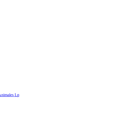
Animales Lp