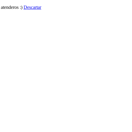
 atenderos :)
Descartar