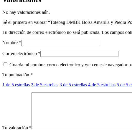
No hay valoraciones aún.
Sé el primero en valorar “Totebag DMBK Bolsa Amarilla y Piedra Po
Tu dirección de correo electrónico no será publicada.
Los campos obli
Nombre
*
Correo electrónico
*
Guarda mi nombre, correo electrónico y web en este navegador p
Tu puntuación
*
1 de 5 estrellas
2 de 5 estrellas
3 de 5 estrellas
4 de 5 estrellas
5 de 5 e
Tu valoración
*